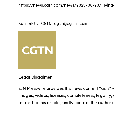
https://news.cgtn.com/news/2025-08-20/Flying
Kontakt: CGTN cgtn@cgtn.com
Legal Disclaimer:
EIN Presswire provides this news content "as is" 
images, videos, licenses, completeness, legality, o
related to this article, kindly contact the author