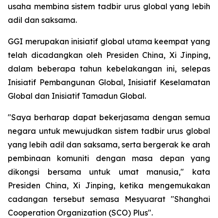
usaha membina sistem tadbir urus global yang lebih
adil dan saksama.
GGI merupakan inisiatif global utama keempat yang
telah dicadangkan oleh Presiden China, Xi Jinping,
dalam beberapa tahun kebelakangan ini, selepas
Inisiatif Pembangunan Global, Inisiatif Keselamatan
Global dan Inisiatif Tamadun Global.
"Saya berharap dapat bekerjasama dengan semua
negara untuk mewujudkan sistem tadbir urus global
yang lebih adil dan saksama, serta bergerak ke arah
pembinaan komuniti dengan masa depan yang
dikongsi bersama untuk umat manusia," kata
Presiden China, Xi Jinping, ketika mengemukakan
cadangan tersebut semasa Mesyuarat "Shanghai
Cooperation Organization (SCO) Plus".