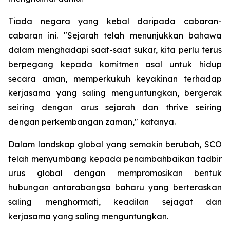
Tiada negara yang kebal daripada cabaran-
cabaran ini. "Sejarah telah menunjukkan bahawa
dalam menghadapi saat-saat sukar, kita perlu terus
berpegang kepada komitmen asal untuk hidup
secara aman, memperkukuh keyakinan terhadap
kerjasama yang saling menguntungkan, bergerak
seiring dengan arus sejarah dan thrive seiring
dengan perkembangan zaman," katanya.
Dalam landskap global yang semakin berubah, SCO
telah menyumbang kepada penambahbaikan tadbir
urus global dengan mempromosikan bentuk
hubungan antarabangsa baharu yang berteraskan
saling menghormati, keadilan sejagat dan
kerjasama yang saling menguntungkan.