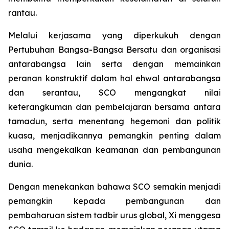
rantau.
Melalui kerjasama yang diperkukuh dengan
Pertubuhan Bangsa-Bangsa Bersatu dan organisasi
antarabangsa lain serta dengan memainkan
peranan konstruktif dalam hal ehwal antarabangsa
dan serantau, SCO mengangkat nilai
keterangkuman dan pembelajaran bersama antara
tamadun, serta menentang hegemoni dan politik
kuasa, menjadikannya pemangkin penting dalam
usaha mengekalkan keamanan dan pembangunan
dunia.
Dengan menekankan bahawa SCO semakin menjadi
pemangkin kepada pembangunan dan
pembaharuan sistem tadbir urus global, Xi menggesa