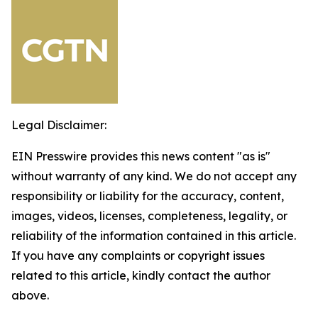
Legal Disclaimer:
EIN Presswire provides this news content "as is"
without warranty of any kind. We do not accept any
responsibility or liability for the accuracy, content,
images, videos, licenses, completeness, legality, or
reliability of the information contained in this article.
If you have any complaints or copyright issues
related to this article, kindly contact the author
above.