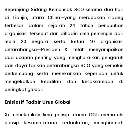
Sepanjang Sidang Kemuncak SCO selama dua hari
di Tianjin, utara China—yang merupakan sidang
terbesar dalam sejarah 24 tahun penubuhan
organisasi tersebut dan dihadiri oleh pemimpin dari
lebih 20 negara serta ketua 10 organisasi
antarabangsa—Presiden Xi telah menyampaikan
dua ucapan penting yang menghuraikan pengaruh
dan daya tarikan antarabangsa SCO yang semakin
berkembang serta menekankan keperluan untuk
mengekalkan keadilan dan kesaksamaan di
peringkat global.
Inisiatif Tadbir Urus Global
Xi menekankan lima prinsip utama GGI: mematuhi
prinsip kesamarataan kedaulatan, menghormati