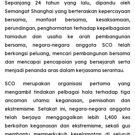
Sepanjang 24 tahun yang lalu, dipandu oleh
Semangat Shanghai yang berteraskan kepercayaan
bersama, manfaat bersama, kesaksamaan,
perundingan, penghormatan terhadap kepelbagaian
tamadun dan usaha ke arah pembangunan
bersama, negara-negara anggota SCO telah
berkongsi peluang, mencari pembangunan bersama
dan mencapai pencapaian yang bersejarah serta
menjadi penanda aras dalam kerjasama serantau.
SCO merupakan organisasi pertama yang
mengambil tindakan pelbagai hala terhadap tiga
ancaman utama: keganasan, pemisahan dan
ekstremisme. Setakat ini, negara-negara anggota
telah berjaya menggagalkan lebih 1,400 kes
berkaitan keganasan dan ekstremisme, sekali gus
membantu memperkukuh keselamatan di seluruh