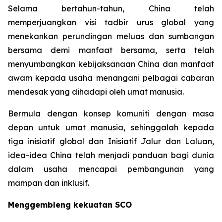
Selama bertahun-tahun, China telah
memperjuangkan visi tadbir urus global yang
menekankan perundingan meluas dan sumbangan
bersama demi manfaat bersama, serta telah
menyumbangkan kebijaksanaan China dan manfaat
awam kepada usaha menangani pelbagai cabaran
mendesak yang dihadapi oleh umat manusia.
Bermula dengan konsep komuniti dengan masa
depan untuk umat manusia, sehinggalah kepada
tiga inisiatif global dan Inisiatif Jalur dan Laluan,
idea-idea China telah menjadi panduan bagi dunia
dalam usaha mencapai pembangunan yang
mampan dan inklusif.
Menggembleng kekuatan SCO