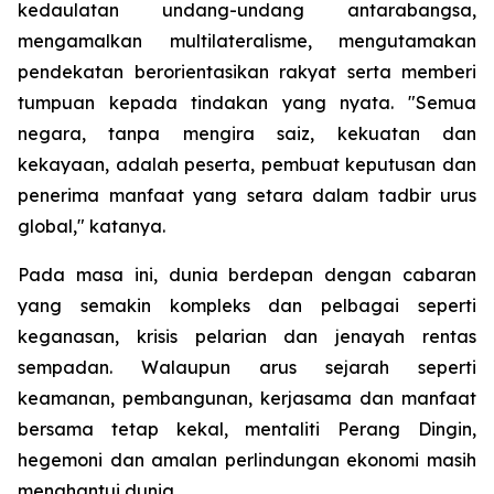
kedaulatan undang-undang antarabangsa,
mengamalkan multilateralisme, mengutamakan
pendekatan berorientasikan rakyat serta memberi
tumpuan kepada tindakan yang nyata. "Semua
negara, tanpa mengira saiz, kekuatan dan
kekayaan, adalah peserta, pembuat keputusan dan
penerima manfaat yang setara dalam tadbir urus
global," katanya.
Pada masa ini, dunia berdepan dengan cabaran
yang semakin kompleks dan pelbagai seperti
keganasan, krisis pelarian dan jenayah rentas
sempadan. Walaupun arus sejarah seperti
keamanan, pembangunan, kerjasama dan manfaat
bersama tetap kekal, mentaliti Perang Dingin,
hegemoni dan amalan perlindungan ekonomi masih
menghantui dunia.