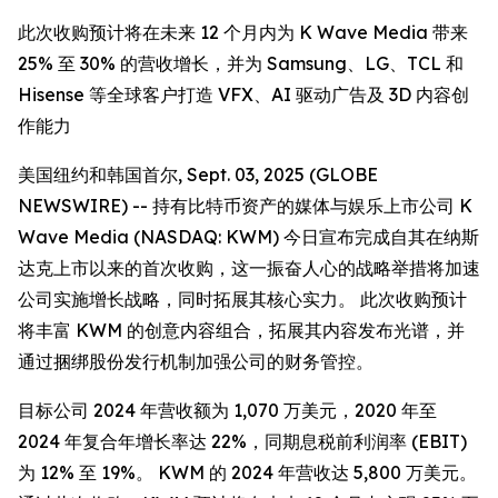
此次收购预计将在未来 12 个月内为 K Wave Media 带来
25% 至 30% 的营收增长，并为 Samsung、LG、TCL 和
Hisense 等全球客户打造 VFX、AI 驱动广告及 3D 内容创
作能力
美国纽约和韩国首尔, Sept. 03, 2025 (GLOBE
NEWSWIRE) -- 持有比特币资产的媒体与娱乐上市公司 K
Wave Media (NASDAQ: KWM) 今日宣布完成自其在纳斯
达克上市以来的首次收购，这一振奋人心的战略举措将加速
公司实施增长战略，同时拓展其核心实力。 此次收购预计
将丰富 KWM 的创意内容组合，拓展其内容发布光谱，并
通过捆绑股份发行机制加强公司的财务管控。
目标公司 2024 年营收额为 1,070 万美元，2020 年至
2024 年复合年增长率达 22%，同期息税前利润率 (EBIT)
为 12% 至 19%。 KWM 的 2024 年营收达 5,800 万美元。