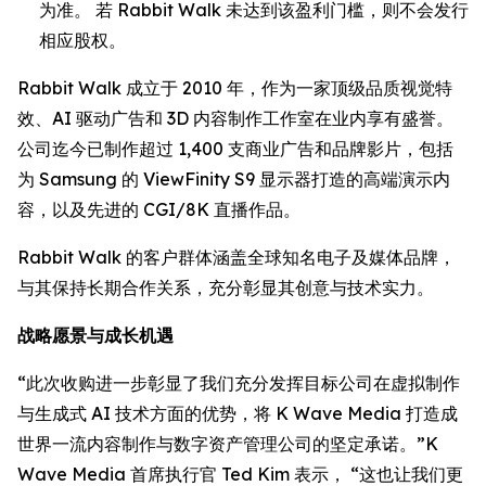
为准。 若 Rabbit Walk 未达到该盈利门槛，则不会发行
相应股权。
Rabbit Walk 成立于 2010 年，作为一家顶级品质视觉特
效、AI 驱动广告和 3D 内容制作工作室在业内享有盛誉。
公司迄今已制作超过 1,400 支商业广告和品牌影片，包括
为 Samsung 的 ViewFinity S9 显示器打造的高端演示内
容，以及先进的 CGI/8K 直播作品。
Rabbit Walk 的客户群体涵盖全球知名电子及媒体品牌，
与其保持长期合作关系，充分彰显其创意与技术实力。
战略愿景与成长机遇
“此次收购进一步彰显了我们充分发挥目标公司在虚拟制作
与生成式 AI 技术方面的优势，将 K Wave Media 打造成
世界一流内容制作与数字资产管理公司的坚定承诺。”K
Wave Media 首席执行官 Ted Kim 表示， “这也让我们更