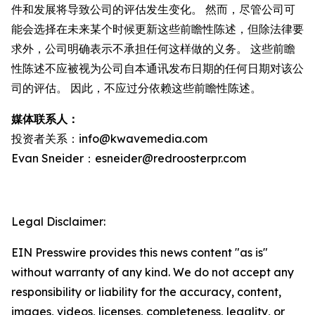
件和发展将导致公司的评估发生变化。 然而，尽管公司可
能会选择在未来某个时候更新这些前瞻性陈述，但除法律要
求外，公司明确表示不承担任何这样做的义务。 这些前瞻
性陈述不应被视为公司自本通讯发布日期的任何日期对该公
司的评估。 因此，不应过分依赖这些前瞻性陈述。
媒体联系人：
投资者关系：info@kwavemedia.com
Evan Sneider：esneider@redroosterpr.com
Legal Disclaimer:
EIN Presswire provides this news content "as is"
without warranty of any kind. We do not accept any
responsibility or liability for the accuracy, content,
images, videos, licenses, completeness, legality, or