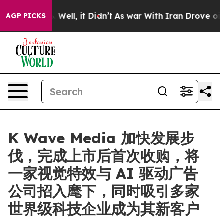
 40%. Well, it Didn’t
As war With Iran Drove oil Pri
AGP PICKS
K Wave Media 加快发展步
伐，完成上市后首次收购，将
一家视觉特效与 AI 驱动广告
公司招入麾下，同时吸引多家
世界级科技企业成为其新客户