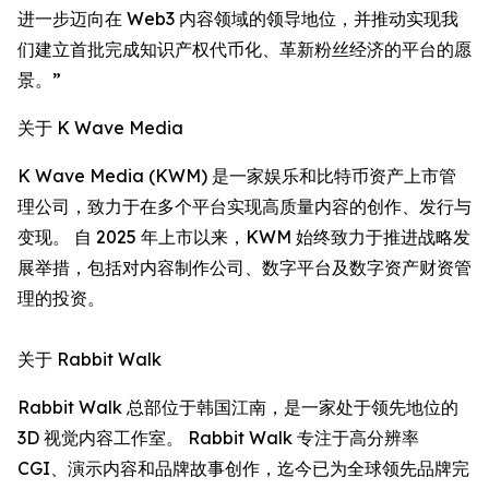
进一步迈向在 Web3 内容领域的领导地位，并推动实现我
们建立首批完成知识产权代币化、革新粉丝经济的平台的愿
景。”
关于 K Wave Media
K Wave Media (KWM) 是一家娱乐和比特币资产上市管
理公司，致力于在多个平台实现高质量内容的创作、发行与
变现。 自 2025 年上市以来，KWM 始终致力于推进战略发
展举措，包括对内容制作公司、数字平台及数字资产财资管
理的投资。
关于 Rabbit Walk
Rabbit Walk 总部位于韩国江南，是一家处于领先地位的
3D 视觉内容工作室。 Rabbit Walk 专注于高分辨率
CGI、演示内容和品牌故事创作，迄今已为全球领先品牌完