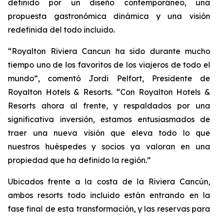
definido por un diseño contemporáneo, una
propuesta gastronómica dinámica y una visión
redefinida del todo incluido.
“Royalton Riviera Cancun ha sido durante mucho
tiempo uno de los favoritos de los viajeros de todo el
mundo”, comentó Jordi Pelfort, Presidente de
Royalton Hotels & Resorts. “Con Royalton Hotels &
Resorts ahora al frente, y respaldados por una
significativa inversión, estamos entusiasmados de
traer una nueva visión que eleva todo lo que
nuestros huéspedes y socios ya valoran en una
propiedad que ha definido la región.”
Ubicados frente a la costa de la Riviera Cancún,
ambos resorts todo incluido están entrando en la
fase final de esta transformación, y las reservas para