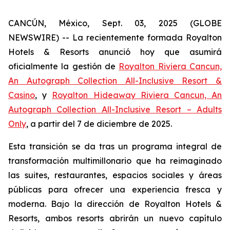
CANCÚN, México, Sept. 03, 2025 (GLOBE
NEWSWIRE) -- La recientemente formada Royalton
Hotels & Resorts anunció hoy que asumirá
oficialmente la gestión de
Royalton Riviera Cancun,
An Autograph Collection All-Inclusive Resort &
Casino
, y
Royalton Hideaway Riviera Cancun, An
Autograph Collection All-Inclusive Resort – Adults
Only
, a partir del 7 de diciembre de 2025.
Esta transición se da tras un programa integral de
transformación multimillonario que ha reimaginado
las suites, restaurantes, espacios sociales y áreas
públicas para ofrecer una experiencia fresca y
moderna. Bajo la dirección de Royalton Hotels &
Resorts, ambos resorts abrirán un nuevo capítulo