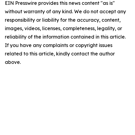
EIN Presswire provides this news content "as is"
without warranty of any kind. We do not accept any
responsibility or liability for the accuracy, content,
images, videos, licenses, completeness, legality, or
reliability of the information contained in this article.
If you have any complaints or copyright issues
related to this article, kindly contact the author
above.