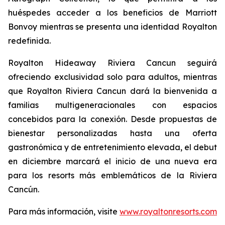
huéspedes acceder a los beneficios de Marriott
Bonvoy mientras se presenta una identidad Royalton
redefinida.
Royalton Hideaway Riviera Cancun seguirá
ofreciendo exclusividad solo para adultos, mientras
que Royalton Riviera Cancun dará la bienvenida a
familias multigeneracionales con espacios
concebidos para la conexión. Desde propuestas de
bienestar personalizadas hasta una oferta
gastronómica y de entretenimiento elevada, el debut
en diciembre marcará el inicio de una nueva era
para los resorts más emblemáticos de la Riviera
Cancún.
Para más información, visite
www.royaltonresorts.com