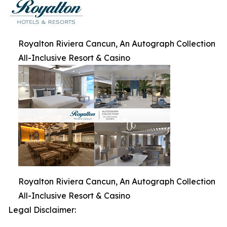
Royalton Riviera Cancun, An Autograph Collection
All-Inclusive Resort & Casino
Royalton Riviera Cancun, An Autograph Collection
All-Inclusive Resort & Casino
Legal Disclaimer: