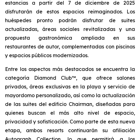
estancias a partir del 7 de diciembre de 2025
disfrutarán de estos espacios reimaginados. Los
huéspedes pronto podrán disfrutar de suites
actualizadas, áreas sociales revitalizadas y una
propuesta gastronómica ampliada en sus
restaurantes de autor, complementadas con piscinas
y espacios públicos modernizados.
Entre los aspectos más destacados se encuentra la
categoría Diamond Club™, que ofrece salones
privados, áreas exclusivas en la playa y servicio de
mayordomo personalizado, así como la actualización
de las suites del edificio Chairman, diseñadas para
quienes buscan el más alto nivel de espacio,
privacidad y sofisticación. Como parte de esta nueva
etapa, ambos resorts continuarán su afiliación
Autograph Collection, lo que permitirá a los