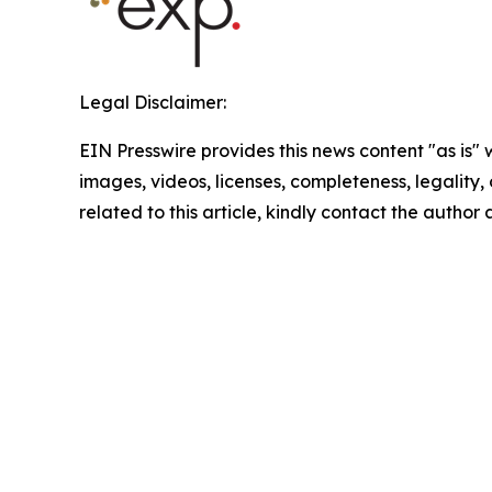
Legal Disclaimer:
EIN Presswire provides this news content "as is" 
images, videos, licenses, completeness, legality, o
related to this article, kindly contact the author