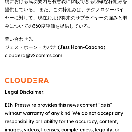
場における成功要因を有意義に比較できる明確な枠組みを
提供している。 また、この枠組みは、テクノロジーバイ
ヤーに対して、現在および将来のサプライヤーの強みと弱
みについての360度評価を提供している。
問い合わせ先
ジェス・ホーン＝カバナ (Jess Hohn-Cabana)
cloudera@v2comms.com
Legal Disclaimer:
EIN Presswire provides this news content "as is"
without warranty of any kind. We do not accept any
responsibility or liability for the accuracy, content,
images, videos, licenses, completeness, legality, or