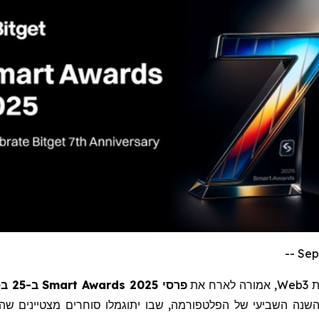
ת
Web3
,
אמורה לארח את
פרסי Smart Awards 2025
ב-25 בספטמבר
נה השביעי של הפלטפורמה, שבו יתוגמלו סוחרים מצטיינים שהשיגו