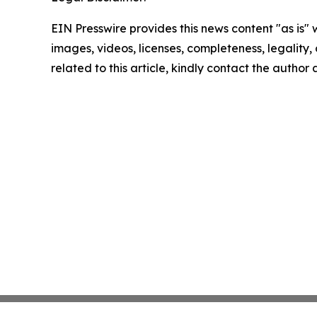
EIN Presswire provides this news content "as is" 
images, videos, licenses, completeness, legality, o
related to this article, kindly contact the author