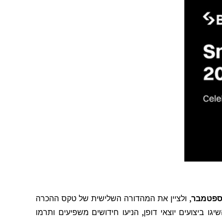
, ולציין את המהדורה השלישית של טקס ההכרה
 ביצועים יוצאי דופן, הניעו חידושים משפיעים ותרמו