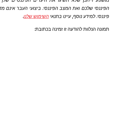
מושפע וייתכן שלא תשיגו את היעדים הפיננסיים שלך
הפיננסי שלכם ואת המצב הפיננסי. ביצועי העבר אינם מדד
פיננסי. למידע נוסף, עיינו בתנאי
השימוש שלנו
.
תמונה
הנלוות להודעה זו
זמינה בכתובת: