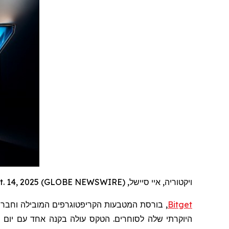
ויקטוריה, איי סיישל, Sept. 14, 2025 (GLOBE NEWSWIRE) --
Bitget
, בורסת המטבעות הקריפטוגרפים המובילה וחבר
היוקרתי שלה לסוחרים. הטקס עולה בקנה אחד עם יום הש