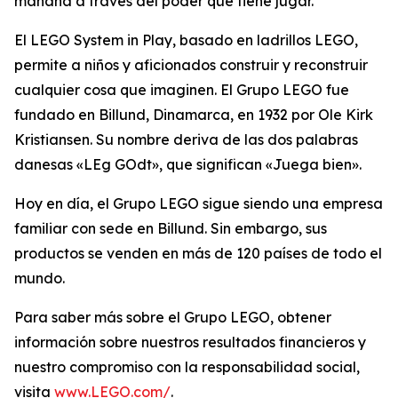
mañana a través del poder que tiene jugar.
El LEGO System in Play, basado en ladrillos LEGO,
permite a niños y aficionados construir y reconstruir
cualquier cosa que imaginen. El Grupo LEGO fue
fundado en Billund, Dinamarca, en 1932 por Ole Kirk
Kristiansen. Su nombre deriva de las dos palabras
danesas «LEg GOdt», que significan «Juega bien».
Hoy en día, el Grupo LEGO sigue siendo una empresa
familiar con sede en Billund. Sin embargo, sus
productos se venden en más de 120 países de todo el
mundo.
Para saber más sobre el Grupo LEGO, obtener
información sobre nuestros resultados financieros y
nuestro compromiso con la responsabilidad social,
visita
www.LEGO.com/
.