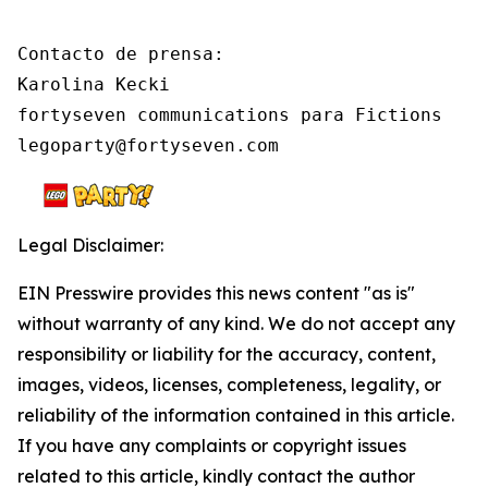
Contacto de prensa:

Karolina Kecki

fortyseven communications para Fictions

legoparty@fortyseven.com
Legal Disclaimer:
EIN Presswire provides this news content "as is"
without warranty of any kind. We do not accept any
responsibility or liability for the accuracy, content,
images, videos, licenses, completeness, legality, or
reliability of the information contained in this article.
If you have any complaints or copyright issues
related to this article, kindly contact the author