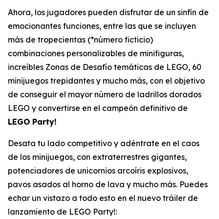
Ahora, los jugadores pueden disfrutar de un sinfín de
emocionantes funciones, entre las que se incluyen
más de tropecientas
(*número ficticio)
combinaciones personalizables de minifiguras,
increíbles Zonas de Desafío temáticas de LEGO, 60
minijuegos trepidantes y mucho más, con el objetivo
de conseguir el mayor número de ladrillos dorados
LEGO y convertirse en el campeón definitivo de
LEGO Party!
Desata tu lado competitivo y adéntrate en el caos
de los minijuegos, con extraterrestres gigantes,
potenciadores de unicornios arcoíris explosivos,
pavos asados al horno de lava y mucho más. Puedes
echar un vistazo a todo esto en el nuevo tráiler de
lanzamiento de LEGO Party!: