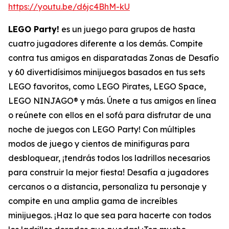
https://youtu.be/d6jc4BhM-kU
LEGO Party!
es un juego para grupos de hasta
cuatro jugadores diferente a los demás. Compite
contra tus amigos en disparatadas Zonas de Desafío
y 60 divertidísimos minijuegos basados en tus sets
LEGO favoritos, como LEGO Pirates, LEGO Space,
LEGO NINJAGO® y más. Únete a tus amigos en línea
o reúnete con ellos en el sofá para disfrutar de una
noche de juegos con LEGO Party! Con múltiples
modos de juego y cientos de minifiguras para
desbloquear, ¡tendrás todos los ladrillos necesarios
para construir la mejor fiesta! Desafía a jugadores
cercanos o a distancia, personaliza tu personaje y
compite en una amplia gama de increíbles
minijuegos. ¡Haz lo que sea para hacerte con todos